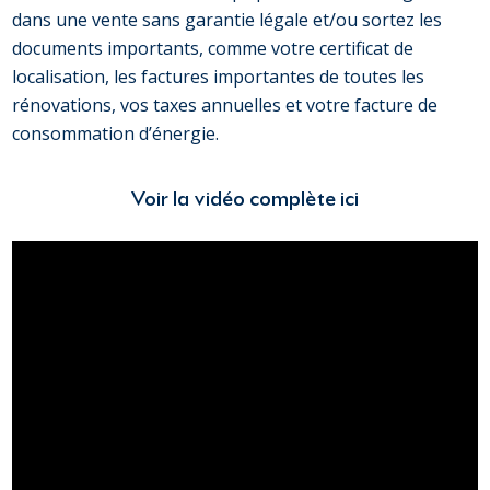
dans une vente sans garantie légale et/ou sortez les
documents importants, comme votre certificat de
localisation, les factures importantes de toutes les
rénovations, vos taxes annuelles et votre facture de
consommation d’énergie.
Voir la vidéo complète ici