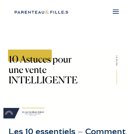
Les 10 essentiels – Comment