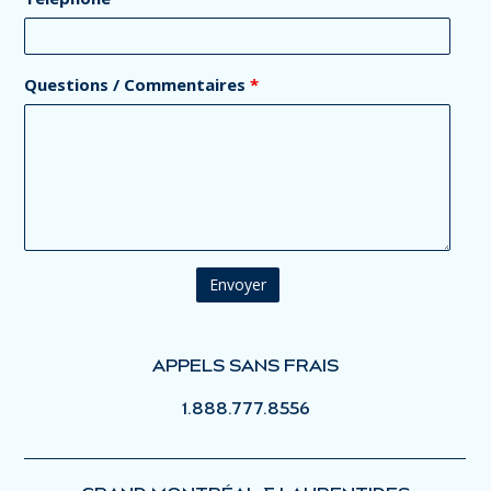
Questions / Commentaires
*
APPELS SANS FRAIS
1.888.777.8556