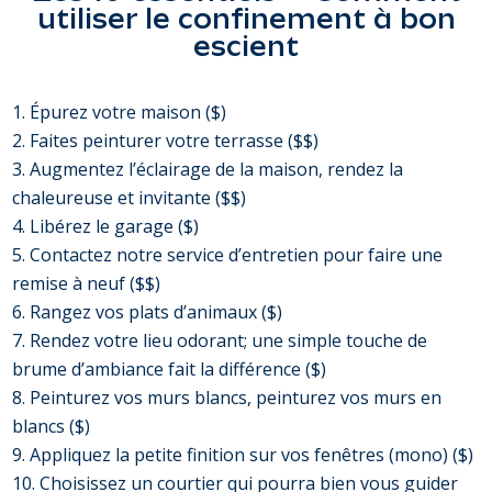
utiliser le confinement à bon
escient
Épurez votre maison ($)
Faites peinturer votre terrasse ($$)
Augmentez l’éclairage de la maison, rendez la
chaleureuse et invitante ($$)
Libérez le garage ($)
Contactez notre service d’entretien pour faire une
remise à neuf ($$)
Rangez vos plats d’animaux ($)
Rendez votre lieu odorant; une simple touche de
brume d’ambiance fait la différence ($)
Peinturez vos murs blancs, peinturez vos murs en
blancs ($)
Appliquez la petite finition sur vos fenêtres (mono) ($)
Choisissez un courtier qui pourra bien vous guider