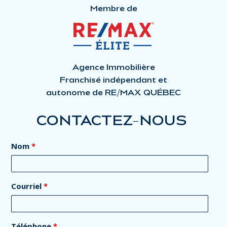
Membre de
Agence Immobilière
Franchisé indépendant et
autonome de RE/MAX QUÉBEC
CONTACTEZ-NOUS
Nom
*
Courriel
*
Téléphone
*