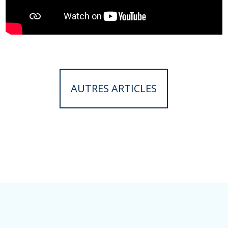
AUTRES ARTICLES