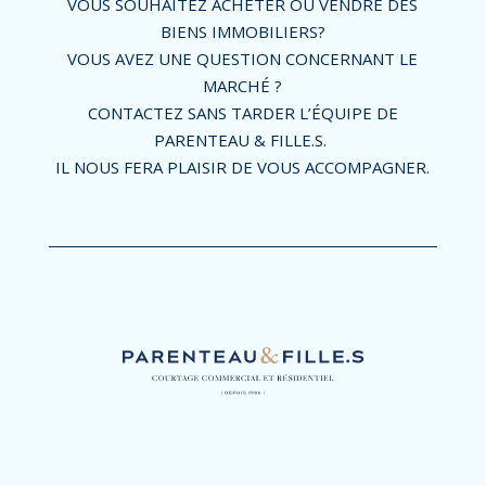
VOUS SOUHAITEZ ACHETER OU VENDRE DES
BIENS IMMOBILIERS?
VOUS AVEZ UNE QUESTION CONCERNANT LE
MARCHÉ ?
CONTACTEZ SANS TARDER L’ÉQUIPE DE
PARENTEAU & FILLE.S.
IL NOUS FERA PLAISIR DE VOUS ACCOMPAGNER.