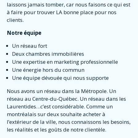
laissons jamais tomber, car nous faisons ce qui est
à faire pour trouver LA bonne place pour nos
clients.
Notre équipe
Un réseau fort
Deux chambres immobilières
Une expertise en marketing professionnelle
Une énergie hors du commun
Une équipe dévouée qui nous supporte
Nous avons un réseau dans la Métropole. Un
réseau au Centre-du-Québec. Un réseau dans les
Laurentides…c’est considérable. Comme un
montréalais sur deux souhaite acheter à
l’extérieur de la ville, nous connaissons les besoins,
les réalités et les goûts de notre clientèle.