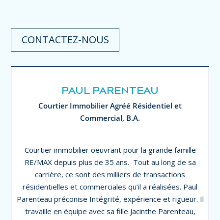
CONTACTEZ-NOUS
PAUL PARENTEAU
Courtier Immobilier Agréé Résidentiel et
Commercial, B.A.
Courtier immobilier oeuvrant pour la grande famille
RE/MAX depuis plus de 35 ans.
Tout au long de sa
carrière, ce sont des milliers de transactions
résidentielles et commerciales qu’il a réalisées. Paul
Parenteau préconise Intégrité, expérience et rigueur. Il
travaille en équipe avec sa fille Jacinthe Parenteau,