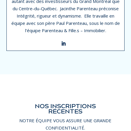
autant avec des investisseurs du Grand Montréal que
du Centre-du-Québec. Jacinthe Parenteau préconise
Intégrité, rigueur et dynamisme. Elle travaille en
équipe avec son père Paul Parenteau, sous le nom de
l’équipe Parenteau & Fille.s – Immobilier.
NOS INSCRIPTIONS
RÉCENTES
NOTRE ÉQUIPE VOUS ASSURE UNE GRANDE
CONFIDENTIALITÉ.