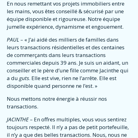
En nous remettant vos projets immobiliers entre
les mains, vous êtes conseillé & sécurisé par une
équipe disponible et rigoureuse. Notre équipe
jumelle expérience, dynamisme et engouement.
PAUL
– « J’ai aidé des milliers de familles dans
leurs transactions résidentielles et des centaines
de commerçants dans leurs transactions
commerciales depuis 39 ans. Je suis un aidant, un
conseiller et le père d’une fille comme Jacinthe qui
a du
guts
. Elle est vive, rien ne l’arrête. Elle est
disponible quand personne ne l’est. »
Nous mettons notre énergie à réussir nos
transactions.
JACINTHE
– En offres multiples, vous vous sentirez
toujours respecté. Il n’y a pas de petit portefeuille,
il n’y a que des belles transactions. Nous, nous ne