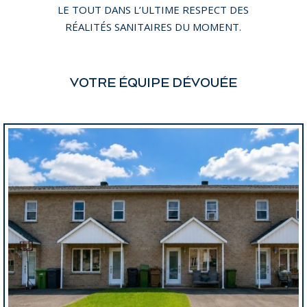
LE TOUT DANS L’ULTIME RESPECT DES
RÉALITÉS SANITAIRES DU MOMENT.
VOTRE ÉQUIPE DÉVOUÉE