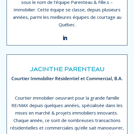
sous le nom de l’équipe Parenteau & Fille.s –
Immobilier. Cette équipe se classe, depuis plusieurs
années, parmi les meilleures équipes de courtage au
Québec.
JACINTHE PARENTEAU
Courtier Immobilier Résidentiel et Commercial, B.A.
Courtier immobilier oeuvrant pour la grande famille
RE/MAX depuis quelques années, spécialisée dans les
mises en marché & projets immobiliers innovants.
Chaque année, ce sont de nombreuses transactions
résidentielles et commerciales qu’elle sait manoeuvrer,