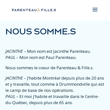
NOUS SOMME.S
JACINTHE
– Mon nom est Jacinthe Parenteau.
PAUL
– Mon nom est Paul Parenteau.
Nous sommes le coeur de Parenteau & Fille.s.
JACINTHE
– J’habite Montréal depuis plus de 20 ans
et y travaille, tout comme à Drummondville qui est
le camp de base de nos opérations.
PAUL
– Et moi j’habite et travaille dans le Centre-
du-Québec, depuis plus de 65 ans.