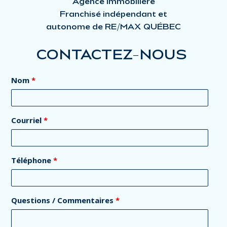
Agence Immobilière
Franchisé indépendant et
autonome de RE/MAX QUÉBEC
CONTACTEZ-NOUS
Nom
*
Courriel
*
Téléphone
*
Questions / Commentaires
*