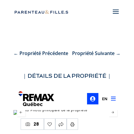
←
Propriété Précédente
Propriété Suivante
→
| DÉTAILS DE LA PROPRIÉTÉ |