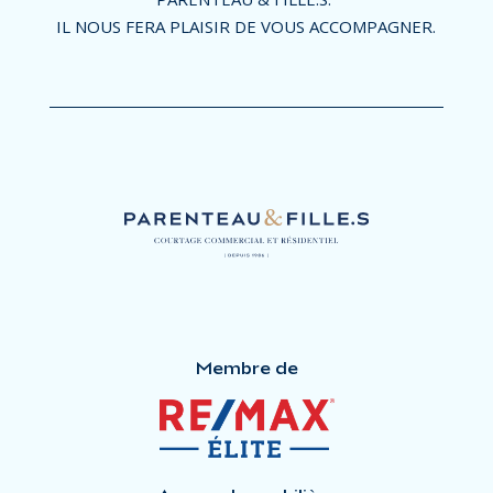
IL NOUS FERA PLAISIR DE VOUS ACCOMPAGNER.
Membre de