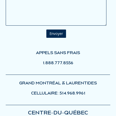
APPELS SANS FRAIS
1.888.777.8556
GRAND MONTRÉAL & LAURENTIDES
CELLULAIRE: 514.968.9961
CENTRE-DU-QUÉBEC