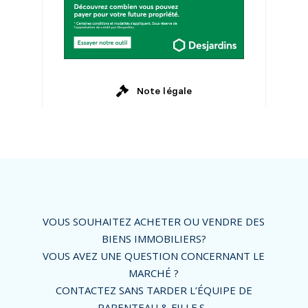
VOUS SOUHAITEZ ACHETER OU VENDRE DES
BIENS IMMOBILIERS?
VOUS AVEZ UNE QUESTION CONCERNANT LE
MARCHÉ ?
CONTACTEZ SANS TARDER L’ÉQUIPE DE
PARENTEAU & FILLE.S.