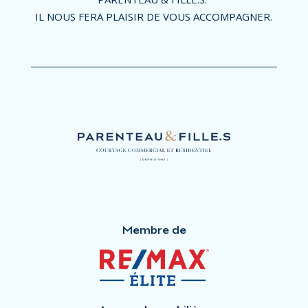
IL NOUS FERA PLAISIR DE VOUS ACCOMPAGNER.
Membre de