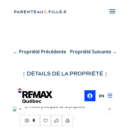
←
Propriété Précédente
Propriété Suivante
→
| DÉTAILS DE LA PROPRIÉTÉ |