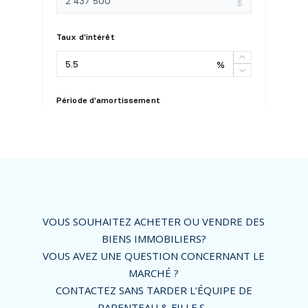
VOUS SOUHAITEZ ACHETER OU VENDRE DES
BIENS IMMOBILIERS?
VOUS AVEZ UNE QUESTION CONCERNANT LE
MARCHÉ ?
CONTACTEZ SANS TARDER L’ÉQUIPE DE
PARENTEAU & FILLE.S.