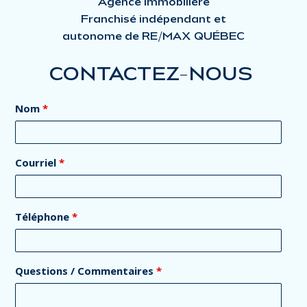
Agence Immobilière
Franchisé indépendant et
autonome de RE/MAX QUÉBEC
CONTACTEZ-NOUS
Nom
*
Courriel
*
Téléphone
*
Questions / Commentaires
*