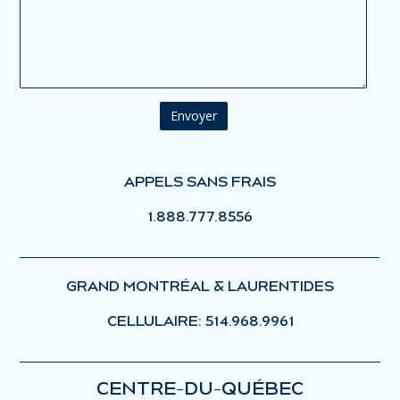
APPELS SANS FRAIS
1.888.777.8556
GRAND MONTRÉAL & LAURENTIDES
CELLULAIRE: 514.968.9961
CENTRE-DU-QUÉBEC