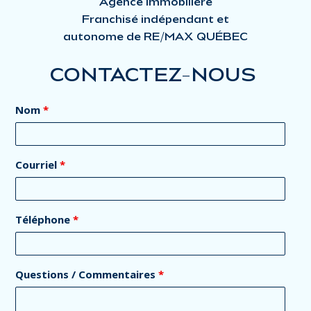
Agence Immobilière
Franchisé indépendant et
autonome de RE/MAX QUÉBEC
CONTACTEZ-NOUS
Nom
*
Courriel
*
Téléphone
*
Questions / Commentaires
*