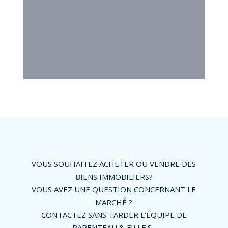
VOUS SOUHAITEZ ACHETER OU VENDRE DES
BIENS IMMOBILIERS?
VOUS AVEZ UNE QUESTION CONCERNANT LE
MARCHÉ ?
CONTACTEZ SANS TARDER L’ÉQUIPE DE
PARENTEAU & FILLE.S.