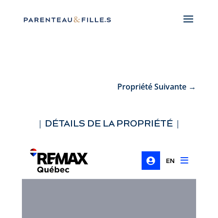
Propriété Suivante
→
| DÉTAILS DE LA PROPRIÉTÉ |