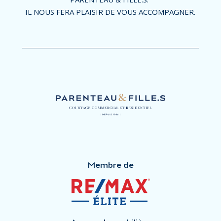
IL NOUS FERA PLAISIR DE VOUS ACCOMPAGNER.
Membre de