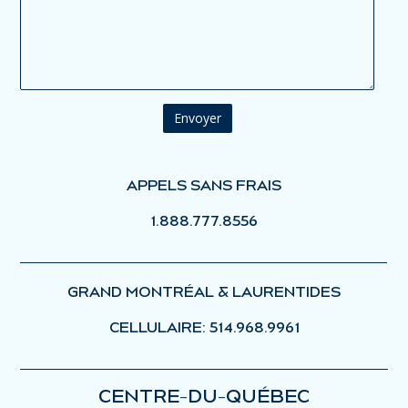
APPELS SANS FRAIS
1.888.777.8556
GRAND MONTRÉAL & LAURENTIDES
CELLULAIRE: 514.968.9961
CENTRE-DU-QUÉBEC