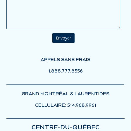
APPELS SANS FRAIS
1.888.777.8556
GRAND MONTRÉAL & LAURENTIDES
CELLULAIRE: 514.968.9961
CENTRE-DU-QUÉBEC