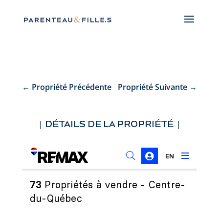
←
Propriété Précédente
Propriété Suivante
→
| DÉTAILS DE LA PROPRIÉTÉ |