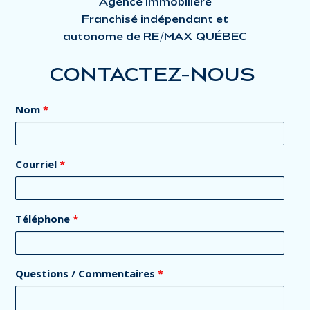
Agence Immobilière
Franchisé indépendant et
autonome de RE/MAX QUÉBEC
CONTACTEZ-NOUS
Nom
*
Courriel
*
Téléphone
*
Questions / Commentaires
*