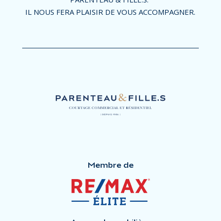
IL NOUS FERA PLAISIR DE VOUS ACCOMPAGNER.
Membre de