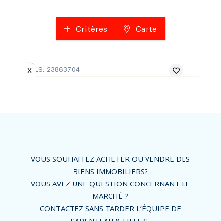
VOUS SOUHAITEZ ACHETER OU VENDRE DES
BIENS IMMOBILIERS?
VOUS AVEZ UNE QUESTION CONCERNANT LE
MARCHÉ ?
CONTACTEZ SANS TARDER L’ÉQUIPE DE
PARENTEAU & FILLE.S.