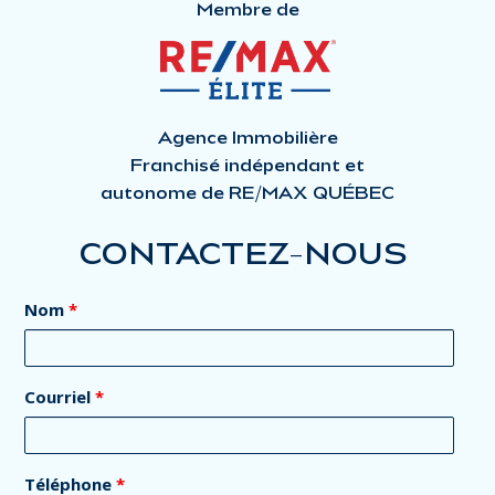
Membre de
Agence Immobilière
Franchisé indépendant et
autonome de RE/MAX QUÉBEC
CONTACTEZ-NOUS
Nom
*
Courriel
*
Téléphone
*