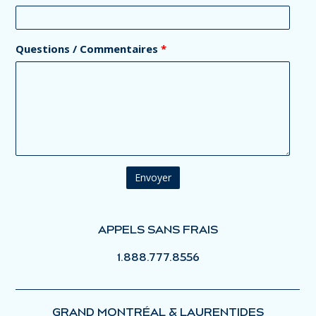
Questions / Commentaires
*
APPELS SANS FRAIS
1.888.777.8556
GRAND MONTRÉAL & LAURENTIDES