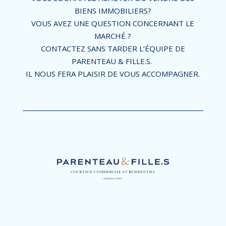
BIENS IMMOBILIERS?
VOUS AVEZ UNE QUESTION CONCERNANT LE
MARCHÉ ?
CONTACTEZ SANS TARDER L’ÉQUIPE DE
PARENTEAU & FILLE.S.
IL NOUS FERA PLAISIR DE VOUS ACCOMPAGNER.