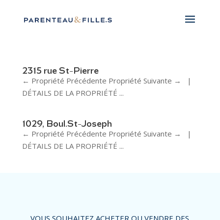
2315 rue St-Pierre
← Propriété Précédente Propriété Suivante → |
DÉTAILS DE LA PROPRIÉTÉ ...
1029, Boul.St-Joseph
← Propriété Précédente Propriété Suivante → |
DÉTAILS DE LA PROPRIÉTÉ ...
VOUS SOUHAITEZ ACHETER OU VENDRE DES