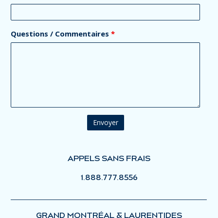
Questions / Commentaires
*
APPELS SANS FRAIS
1.888.777.8556
GRAND MONTRÉAL & LAURENTIDES