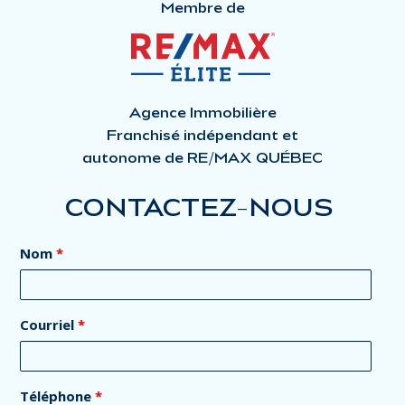
Membre de
Agence Immobilière
Franchisé indépendant et
autonome de RE/MAX QUÉBEC
CONTACTEZ-NOUS
Nom
*
Courriel
*
Téléphone
*