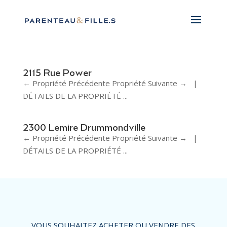
2115 Rue Power
← Propriété Précédente Propriété Suivante → |
DÉTAILS DE LA PROPRIÉTÉ ...
2300 Lemire Drummondville
← Propriété Précédente Propriété Suivante → |
DÉTAILS DE LA PROPRIÉTÉ ...
VOUS SOUHAITEZ ACHETER OU VENDRE DES