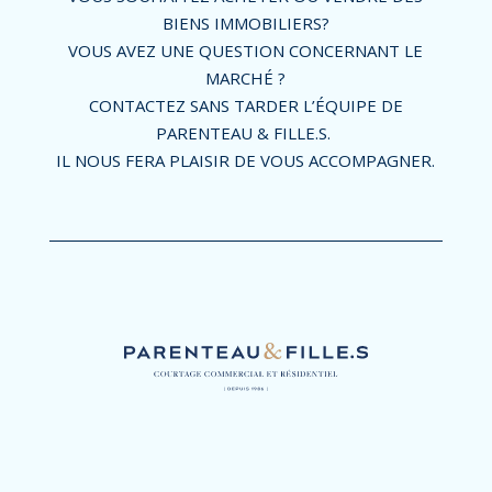
BIENS IMMOBILIERS?
VOUS AVEZ UNE QUESTION CONCERNANT LE
MARCHÉ ?
CONTACTEZ SANS TARDER L’ÉQUIPE DE
PARENTEAU & FILLE.S.
IL NOUS FERA PLAISIR DE VOUS ACCOMPAGNER.