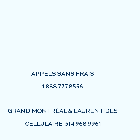
.
APPELS SANS FRAIS
1.888.777.8556
GRAND MONTRÉAL & LAURENTIDES
CELLULAIRE: 514.968.9961