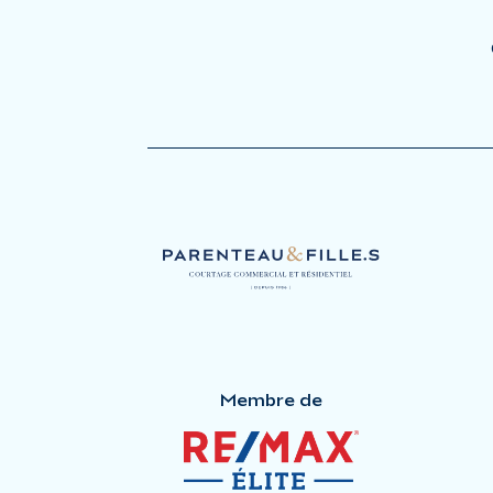
Membre de