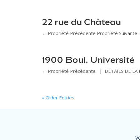
22 rue du Château
← Propriété Précédente Propriété Suivant
1900 Boul. Université
← Propriété Précédente | DÉTAILS DE LA 
« Older Entries
V