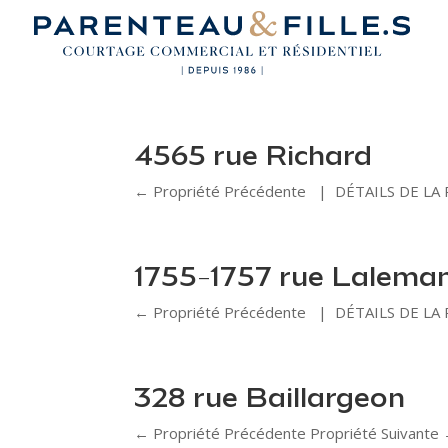
4565 rue Richard
← Propriété Précédente | DÉTAILS DE LA 
1755-1757 rue Lalema
← Propriété Précédente | DÉTAILS DE LA 
328 rue Baillargeon
← Propriété Précédente Propriété Suivant