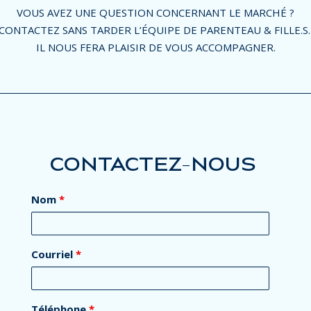
VOUS AVEZ UNE QUESTION CONCERNANT LE MARCHÉ ?
CONTACTEZ SANS TARDER L’ÉQUIPE DE PARENTEAU & FILLE.S
IL NOUS FERA PLAISIR DE VOUS ACCOMPAGNER.
CONTACTEZ-NOUS
Nom
*
Courriel
*
Téléphone
*