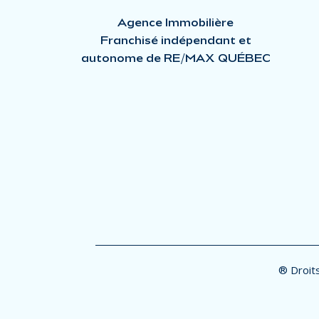
Agence Immobilière
Franchisé indépendant et
autonome de RE/MAX QUÉBEC
® Droits